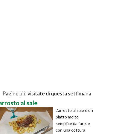
Pagine più visitate di questa settimana
arrosto al sale
L'arrosto al sale è un
piatto molto
semplice da fare, e
con una cottura