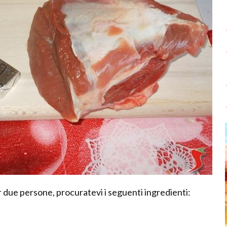
er due persone, procuratevi i seguenti ingredienti: