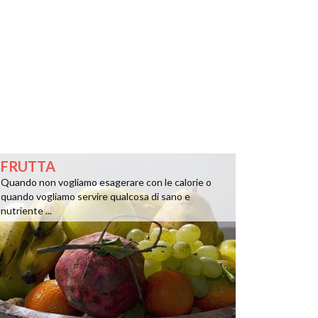
FRUTTA
Quando non vogliamo esagerare con le calorie o
quando vogliamo servire qualcosa di sano e
nutriente ...