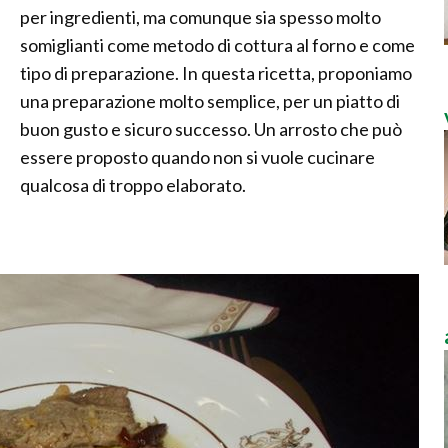
per ingredienti, ma comunque sia spesso molto
somiglianti come metodo di cottura al forno e come
tipo di preparazione. In questa ricetta, proponiamo
una preparazione molto semplice, per un piatto di
buon gusto e sicuro successo. Un arrosto che può
essere proposto quando non si vuole cucinare
qualcosa di troppo elaborato.