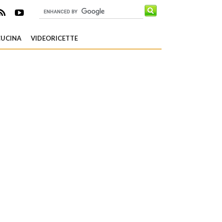
CUCINA
VIDEORICETTE