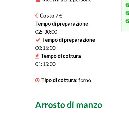
Costo
7 €
Tempo di preparazione
02:-30:00
Tempo di preparazione
00:15:00
Tempo di cottura
01:15:00
Tipo di cottura
:
forno
Arrosto di manzo