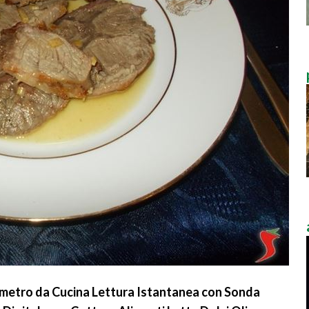
etro da Cucina Lettura Istantanea con Sonda