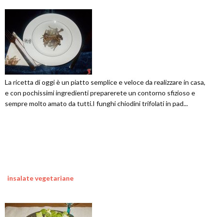
La ricetta di oggi è un piatto semplice e veloce da realizzare in casa,
e con pochissimi ingredienti preparerete un contorno sfizioso e
sempre molto amato da tutti.I funghi chiodini trifolati in pad...
insalate vegetariane