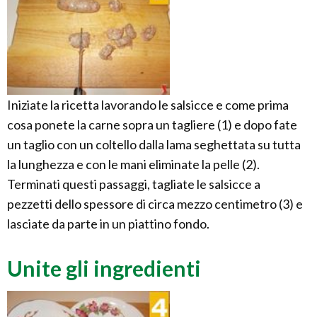
Iniziate la ricetta lavorando le salsicce e come prima
cosa ponete la carne sopra un tagliere (1) e dopo fate
un taglio con un coltello dalla lama seghettata su tutta
la lunghezza e con le mani eliminate la pelle (2).
Terminati questi passaggi, tagliate le salsicce a
pezzetti dello spessore di circa mezzo centimetro (3) e
lasciate da parte in un piattino fondo.
Unite gli ingredienti