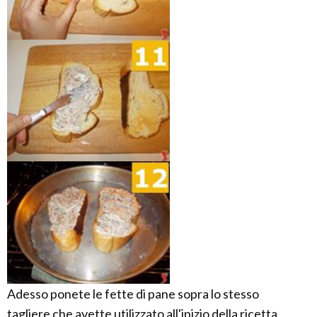
Adesso ponete le fette di pane sopra lo stesso
tagliere che avette utilizzato all'inizio della ricetta