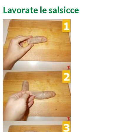
Lavorate le salsicce