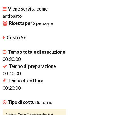
Viene servita come
antipasto
Ricetta per
2
persone
Costo
5 €
Tempo totale di esecuzione
00:30:00
Tempo di preparazione
00:10:00
Tempo di cottura
00:20:00
Tipo di cottura
:
forno