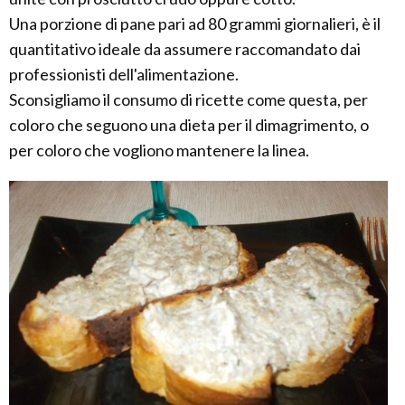
Una porzione di pane pari ad 80 grammi giornalieri, è il
quantitativo ideale da assumere raccomandato dai
professionisti dell'alimentazione.
Sconsigliamo il consumo di ricette come questa, per
coloro che seguono una dieta per il dimagrimento, o
per coloro che vogliono mantenere la linea.