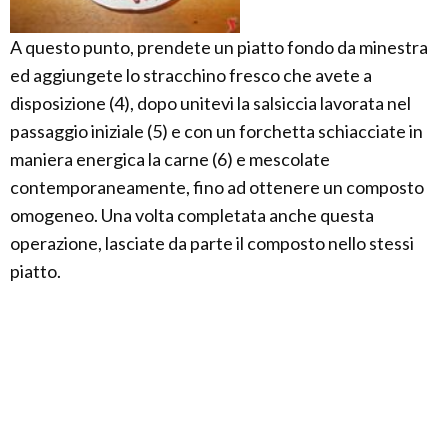
A questo punto, prendete un piatto fondo da minestra
ed aggiungete lo stracchino fresco che avete a
disposizione (4), dopo unitevi la salsiccia lavorata nel
passaggio iniziale (5) e con un forchetta schiacciate in
maniera energica la carne (6) e mescolate
contemporaneamente, fino ad ottenere un composto
omogeneo. Una volta completata anche questa
operazione, lasciate da parte il composto nello stessi
piatto.