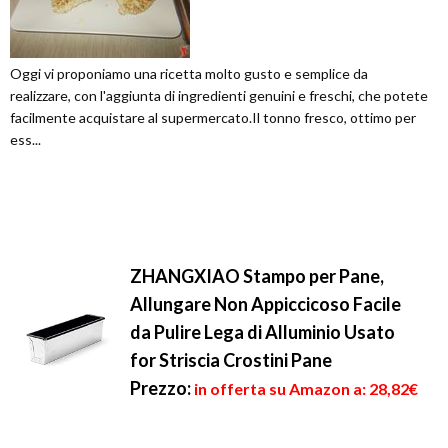
Oggi vi proponiamo una ricetta molto gusto e semplice da
realizzare, con l'aggiunta di ingredienti genuini e freschi, che potete
facilmente acquistare al supermercato.Il tonno fresco, ottimo per
ess...
ZHANGXIAO Stampo per Pane,
Allungare Non Appiccicoso Facile
da Pulire Lega di Alluminio Usato
for Striscia Crostini Pane
Prezzo:
in offerta su Amazon a: 28,82€