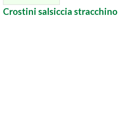
Crostini salsiccia stracchino