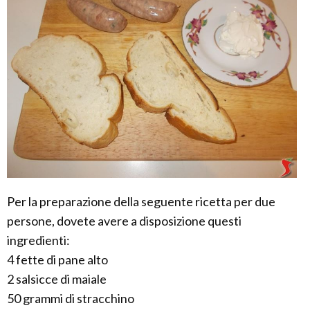
Per la preparazione della seguente ricetta per due
persone, dovete avere a disposizione questi
ingredienti:
4 fette di pane alto
2 salsicce di maiale
50 grammi di stracchino