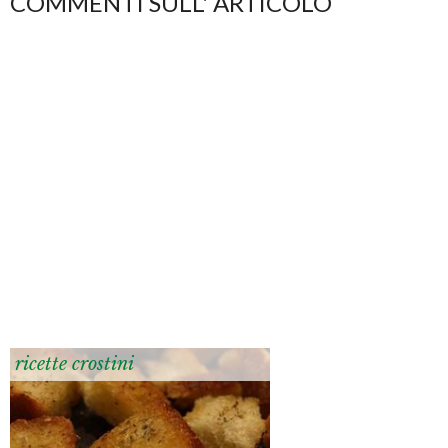
COMMENTI SULL' ARTICOLO
ricette crostini