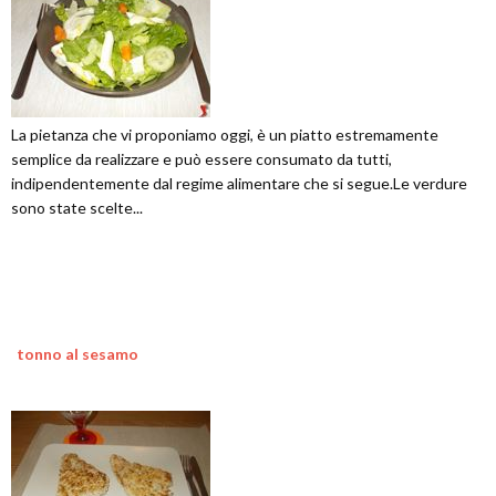
La pietanza che vi proponiamo oggi, è un piatto estremamente
semplice da realizzare e può essere consumato da tutti,
indipendentemente dal regime alimentare che si segue.Le verdure
sono state scelte...
tonno al sesamo