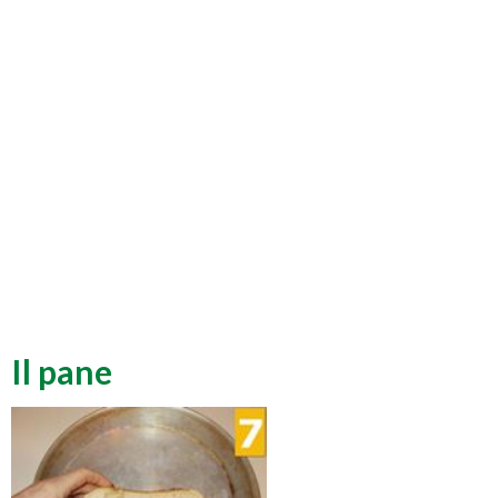
Il pane