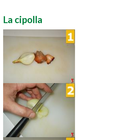
La cipolla