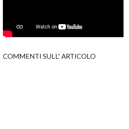
COMMENTI SULL' ARTICOLO