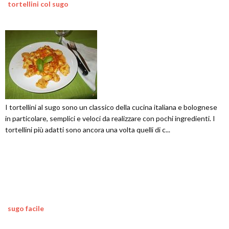
tortellini col sugo
I tortellini al sugo sono un classico della cucina italiana e bolognese
in particolare, semplici e veloci da realizzare con pochi ingredienti. I
tortellini più adatti sono ancora una volta quelli di c...
sugo facile