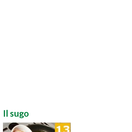
Il sugo