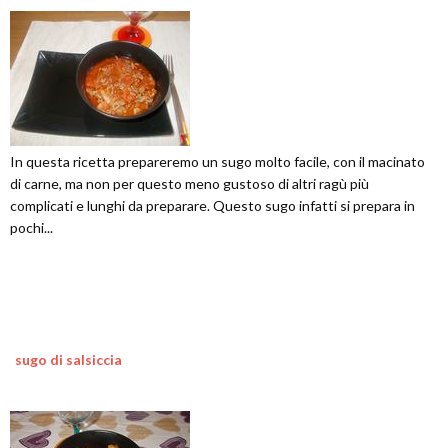
In questa ricetta prepareremo un sugo molto facile, con il macinato
di carne, ma non per questo meno gustoso di altri ragù più
complicati e lunghi da preparare. Questo sugo infatti si prepara in
pochi...
sugo di salsiccia