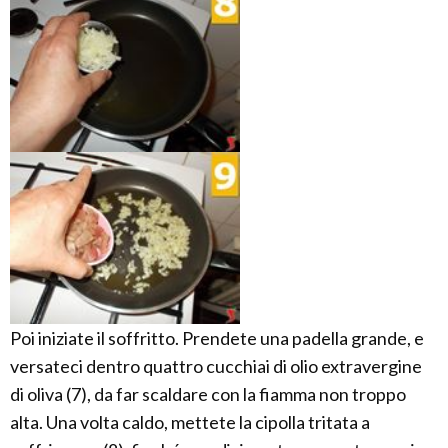
Poi iniziate il soffritto. Prendete una padella grande, e
versateci dentro quattro cucchiai di olio extravergine
di oliva (7), da far scaldare con la fiamma non troppo
alta. Una volta caldo, mettete la cipolla tritata a