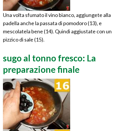
Una volta sfumato il vino bianco, aggiungete alla
padella anche la passata di pomodoro (13), e
mescolatela bene (14). Quindi aggiustate con un
pizzico di sale (15).
sugo al tonno fresco: La
preparazione finale