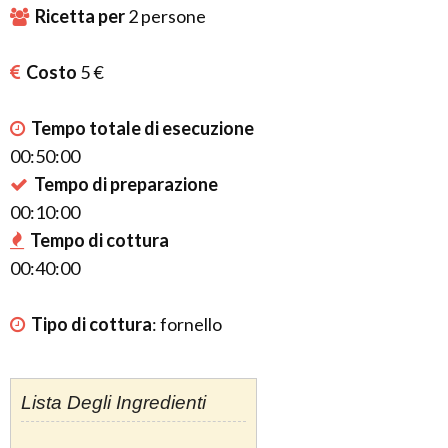
Ricetta per
2
persone
Costo
5 €
Tempo totale di esecuzione
00:50:00
Tempo di preparazione
00:10:00
Tempo di cottura
00:40:00
Tipo di cottura
:
fornello
Lista Degli Ingredienti