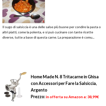
Il sugo di salsiccia è una delle salse più buone per condire la pasta o
altri piatti, come la polenta, e si può cucinare con tante ricette
diverse, tutte a base di questa carne. La preparazione è comu...
Home Made N. 8 Tritacarne in Ghisa
con Accessori per Fare la Salsiccia,
Argento
Prezzo:
in offerta su Amazon a: 38,99€