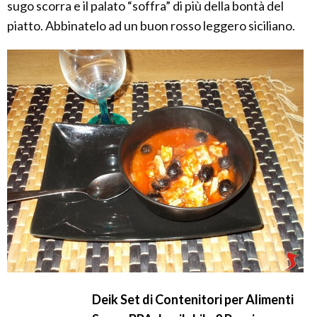
sugo scorra e il palato “soffra” di più della bontà del
piatto. Abbinatelo ad un buon rosso leggero siciliano.
Deik Set di Contenitori per Alimenti