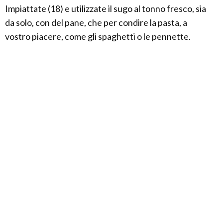
Impiattate (18) e utilizzate il sugo al tonno fresco, sia
da solo, con del pane, che per condire la pasta, a
vostro piacere, come gli spaghetti o le pennette.