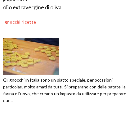
olio extravergine di oliva
gnocchi ricette
Gli gnocchi in Italia sono un piatto speciale, per occasioni
particolari, molto amati da tutti. Si preparano con delle patate, la
farina e l'uovo, che creano un impasto da utilizzare per preparare
que...