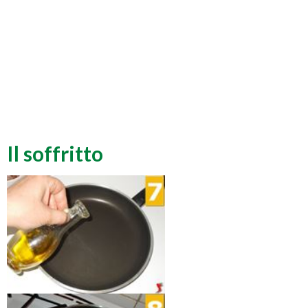
Il soffritto