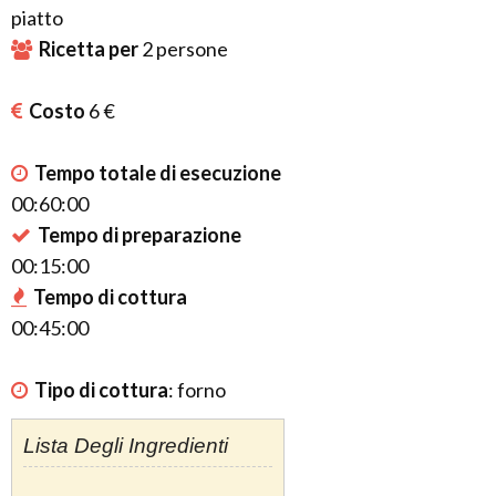
piatto
Ricetta per
2
persone
Costo
6 €
Tempo totale di esecuzione
00:60:00
Tempo di preparazione
00:15:00
Tempo di cottura
00:45:00
Tipo di cottura
:
forno
Lista Degli Ingredienti