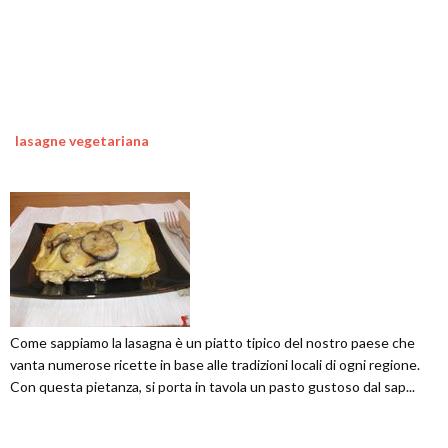
lasagne vegetariana
Come sappiamo la lasagna è un piatto tipico del nostro paese che
vanta numerose ricette in base alle tradizioni locali di ogni regione.
Con questa pietanza, si porta in tavola un pasto gustoso dal sap...