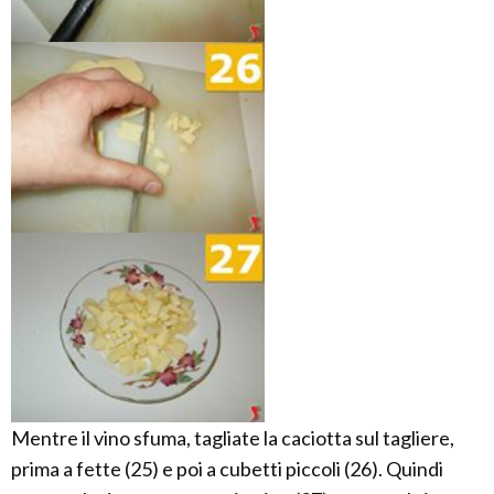
Mentre il vino sfuma, tagliate la caciotta sul tagliere,
prima a fette (25) e poi a cubetti piccoli (26). Quindi