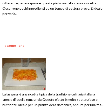
differente per assaporare questa pietanza dalla classica ricetta.
Occorrono pochi ingredienti ed un tempo di cottura breve. È ideale
per varia...
lasagne light
La lasagna, è una ricetta tipica della tradizione culinaria italiana
specie di quella romagnola.Questo piatto è molto sostanzioso e
nutriente, ideale per un pranzo della domenica, oppure per una fes...