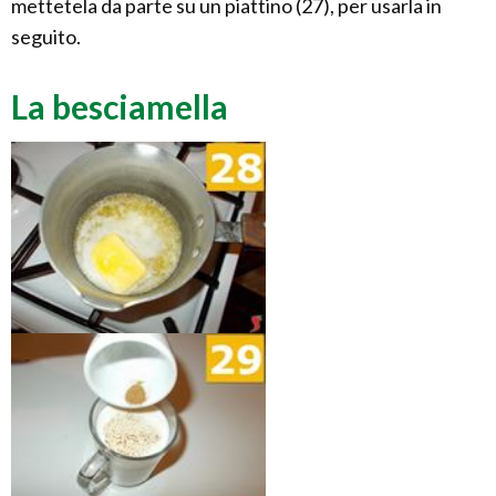
mettetela da parte su un piattino (27), per usarla in
seguito.
La besciamella