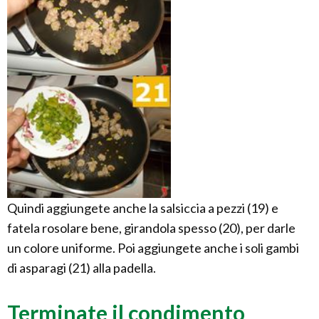
Quindi aggiungete anche la salsiccia a pezzi (19) e
fatela rosolare bene, girandola spesso (20), per darle
un colore uniforme. Poi aggiungete anche i soli gambi
di asparagi (21) alla padella.
Terminate il condimento