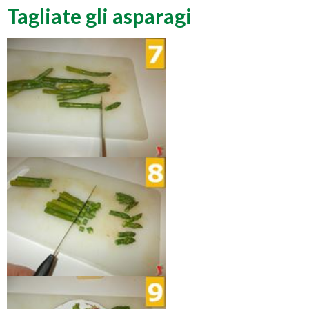
Tagliate gli asparagi