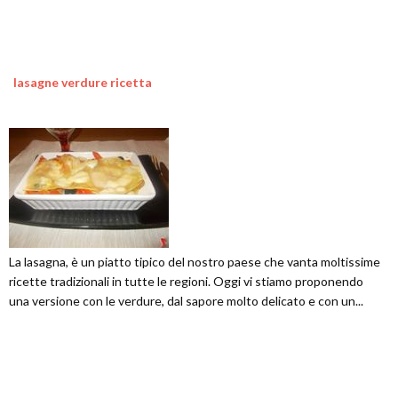
lasagne verdure ricetta
La lasagna, è un piatto tipico del nostro paese che vanta moltissime
ricette tradizionali in tutte le regioni. Oggi vi stiamo proponendo
una versione con le verdure, dal sapore molto delicato e con un...