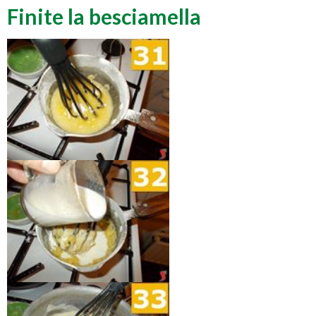
Finite la besciamella