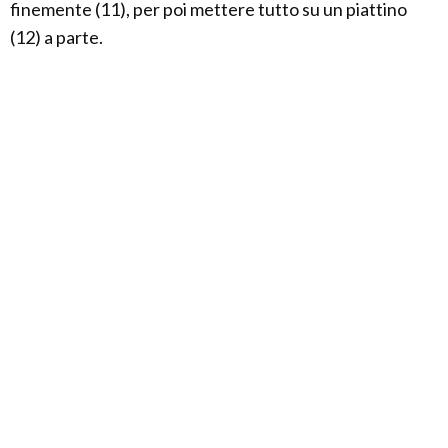
finemente (11), per poi mettere tutto su un piattino
(12) a parte.