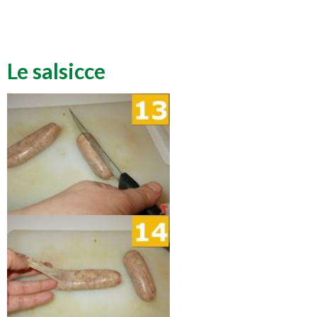
Le salsicce