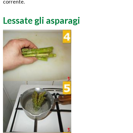
corrente.
Lessate gli asparagi