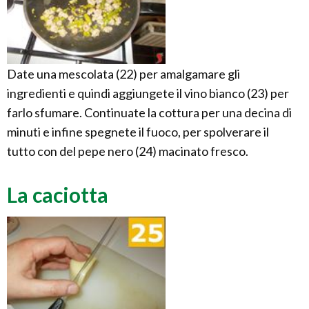
Date una mescolata (22) per amalgamare gli
ingredienti e quindi aggiungete il vino bianco (23) per
farlo sfumare. Continuate la cottura per una decina di
minuti e infine spegnete il fuoco, per spolverare il
tutto con del pepe nero (24) macinato fresco.
La caciotta