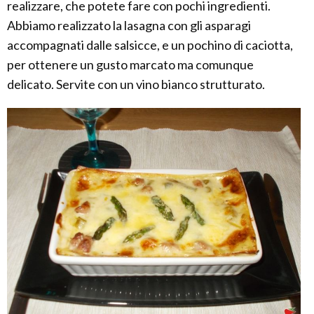
realizzare, che potete fare con pochi ingredienti.
Abbiamo realizzato la lasagna con gli asparagi
accompagnati dalle salsicce, e un pochino di caciotta,
per ottenere un gusto marcato ma comunque
delicato. Servite con un vino bianco strutturato.