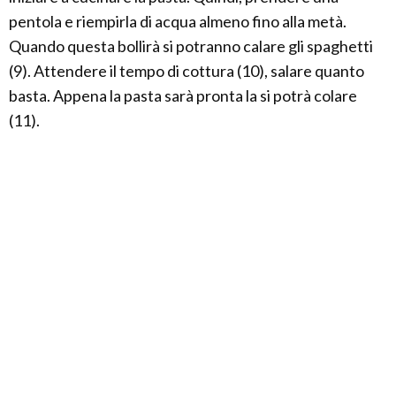
pentola e riempirla di acqua almeno fino alla metà.
Quando questa bollirà si potranno calare gli spaghetti
(9). Attendere il tempo di cottura (10), salare quanto
basta. Appena la pasta sarà pronta la si potrà colare
(11).