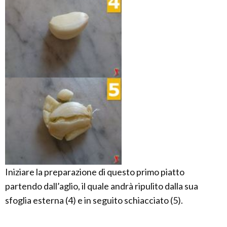
Iniziare la preparazione di questo primo piatto
partendo dall’aglio, il quale andrà ripulito dalla sua
sfoglia esterna (4) e in seguito schiacciato (5).