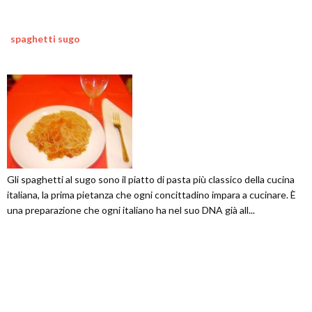
spaghetti sugo
Gli spaghetti al sugo sono il piatto di pasta più classico della cucina
italiana, la prima pietanza che ogni concittadino impara a cucinare. È
una preparazione che ogni italiano ha nel suo DNA già all...