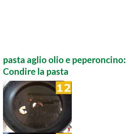
pasta aglio olio e peperoncino:
Condire la pasta