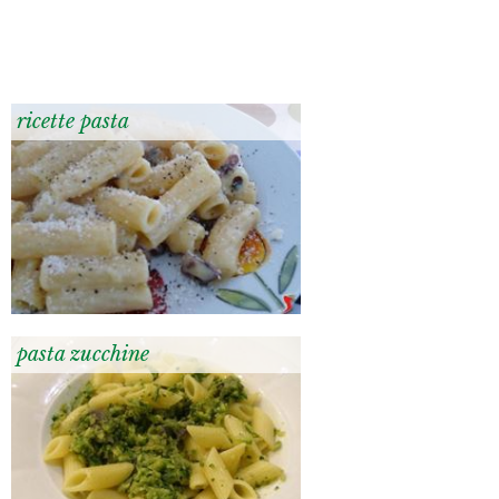
ricette pasta
pasta zucchine