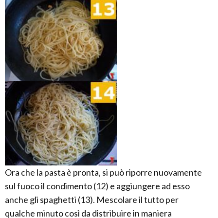
Ora che la pasta è pronta, si può riporre nuovamente
sul fuoco il condimento (12) e aggiungere ad esso
anche gli spaghetti (13). Mescolare il tutto per
qualche minuto così da distribuire in maniera