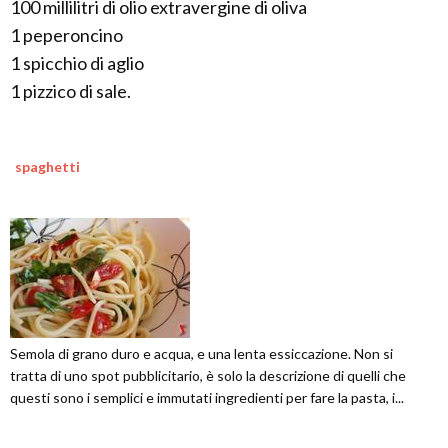
100 millilitri di olio extravergine di oliva
1 peperoncino
1 spicchio di aglio
1 pizzico di sale.
spaghetti
Semola di grano duro e acqua, e una lenta essiccazione. Non si
tratta di uno spot pubblicitario, è solo la descrizione di quelli che
questi sono i semplici e immutati ingredienti per fare la pasta, i...