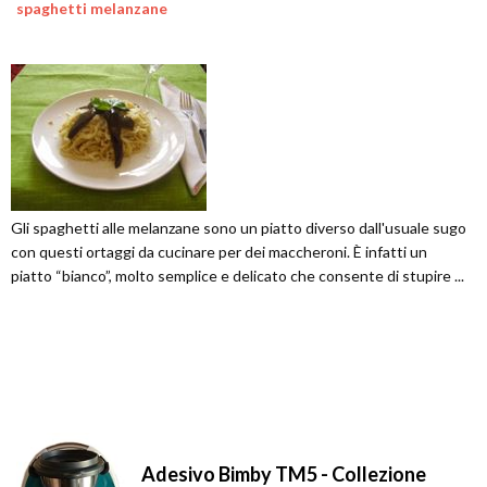
spaghetti melanzane
Gli spaghetti alle melanzane sono un piatto diverso dall'usuale sugo
con questi ortaggi da cucinare per dei maccheroni. È infatti un
piatto “bianco”, molto semplice e delicato che consente di stupire ...
Adesivo Bimby TM5 - Collezione