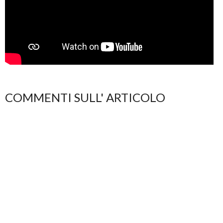
COMMENTI SULL' ARTICOLO