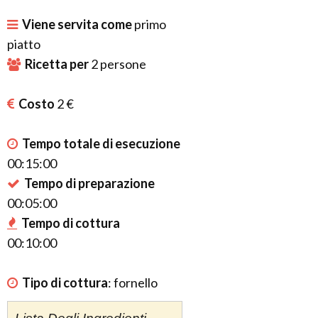
Viene servita come
primo
piatto
Ricetta per
2
persone
Costo
2 €
Tempo totale di esecuzione
00:15:00
Tempo di preparazione
00:05:00
Tempo di cottura
00:10:00
Tipo di cottura
:
fornello