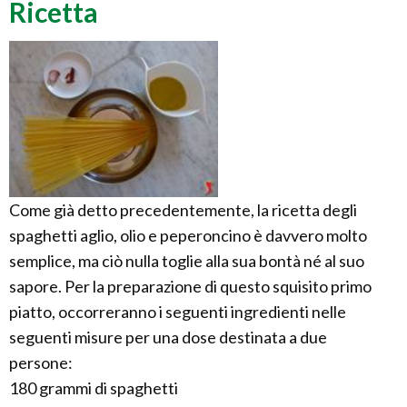
Ricetta
Come già detto precedentemente, la ricetta degli
spaghetti aglio, olio e peperoncino è davvero molto
semplice, ma ciò nulla toglie alla sua bontà né al suo
sapore. Per la preparazione di questo squisito primo
piatto, occorreranno i seguenti ingredienti nelle
seguenti misure per una dose destinata a due
persone:
180 grammi di spaghetti