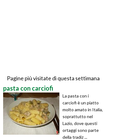
Pagine più visitate di questa settimana
pasta con carciofi
La pasta con i
carciofi è un piatto
molto amato in Italia,
soprattutto nel
Lazio, dove questi
ortaggi sono parte
della tradiz ...