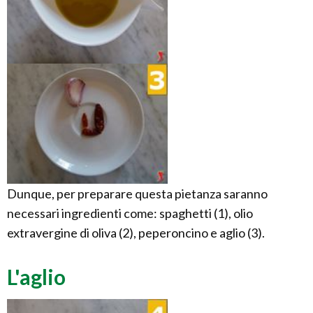
Dunque, per preparare questa pietanza saranno
necessari ingredienti come: spaghetti (1), olio
extravergine di oliva (2), peperoncino e aglio (3).
L'aglio