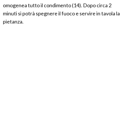
omogenea tutto il condimento (14). Dopo circa 2
minuti si potrà spegnere il fuoco e servire in tavola la
pietanza.