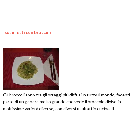
spaghetti con broccoli
Gli broccoli sono tra gli ortaggi più diffusi in tutto il mondo, facenti
parte di un genere molto grande che vede il broccolo diviso in
moltissime varietà diverse, con diversi risultati in cucina. Il...