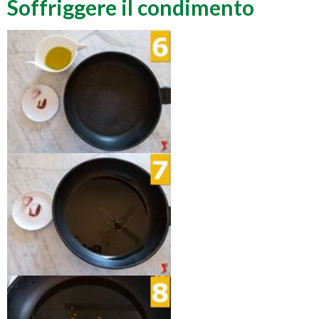
Soffriggere il condimento