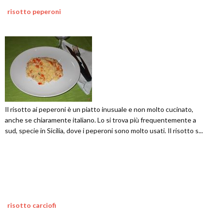
risotto peperoni
Il risotto ai peperoni è un piatto inusuale e non molto cucinato,
anche se chiaramente italiano. Lo si trova più frequentemente a
sud, specie in Sicilia, dove i peperoni sono molto usati. Il risotto s...
risotto carciofi