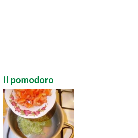
Il pomodoro