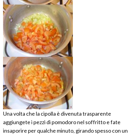
Una volta che la cipolla è divenuta trasparente
aggiungete i pezzi di pomodoro nel soffritto e fate
insaporire per qualche minuto, girando spesso con un