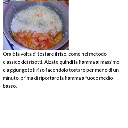
Ora è la volta di tostare il riso, come nel metodo
classico dei risotti. Alzate quindi la fiamma al massimo
e aggiungete il riso facendolo tostare per meno di un
minuto, prima di riportare la fiamma a fuoco medio-
basso.