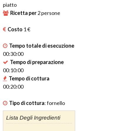
piatto
Ricetta per
2
persone
Costo
1 €
Tempo totale di esecuzione
00:30:00
Tempo di preparazione
00:10:00
Tempo di cottura
00:20:00
Tipo di cottura
:
fornello
Lista Degli Ingredienti