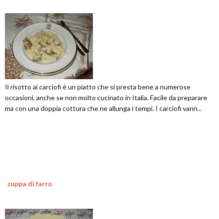
Il risotto ai carciofi è un piatto che si presta bene a numerose
occasioni, anche se non molto cucinato in Italia. Facile da preparare
ma con una doppia cottura che ne allunga i tempi. I carciofi vann...
zuppa di farro