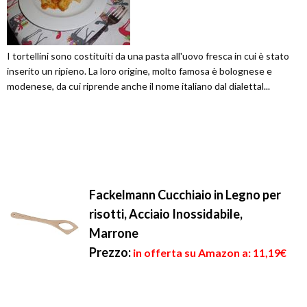
I tortellini sono costituiti da una pasta all'uovo fresca in cui è stato
inserito un ripieno. La loro origine, molto famosa è bolognese e
modenese, da cui riprende anche il nome italiano dal dialettal...
Fackelmann Cucchiaio in Legno per
risotti, Acciaio Inossidabile,
Marrone
Prezzo:
in offerta su Amazon a: 11,19€