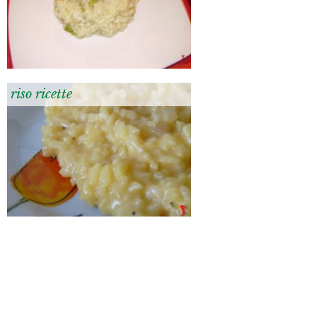
riso ricette