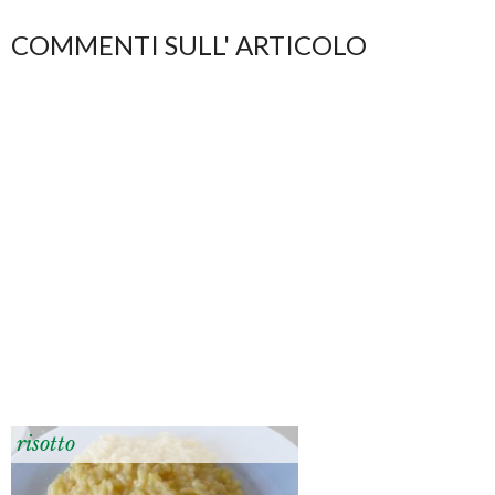
COMMENTI SULL' ARTICOLO
risotto