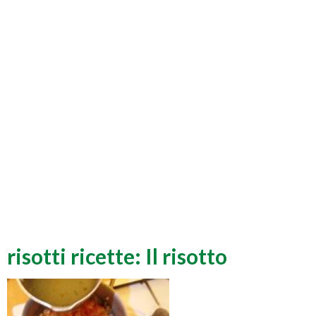
risotti ricette: Il risotto