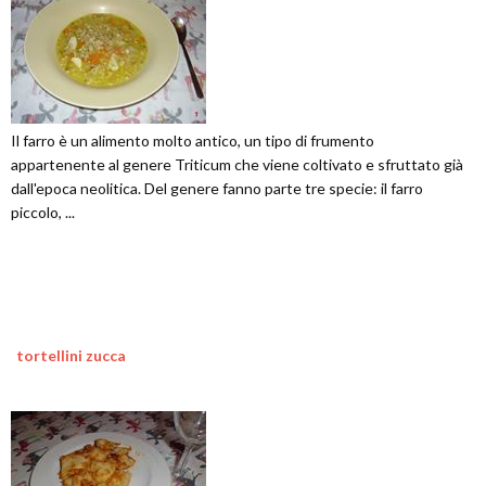
Il farro è un alimento molto antico, un tipo di frumento
appartenente al genere Triticum che viene coltivato e sfruttato già
dall'epoca neolitica. Del genere fanno parte tre specie: il farro
piccolo, ...
tortellini zucca