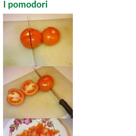
I pomodori