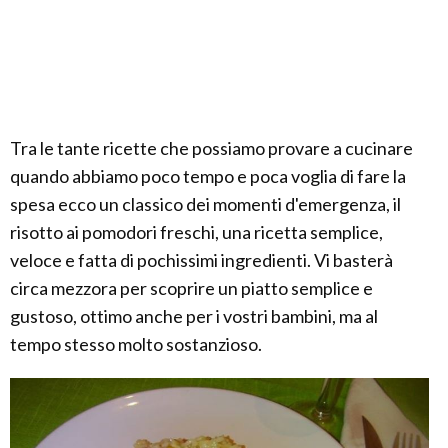
Tra le tante ricette che possiamo provare a cucinare
quando abbiamo poco tempo e poca voglia di fare la
spesa ecco un classico dei momenti d'emergenza, il
risotto ai pomodori freschi, una ricetta semplice,
veloce e fatta di pochissimi ingredienti. Vi basterà
circa mezzora per scoprire un piatto semplice e
gustoso, ottimo anche per i vostri bambini, ma al
tempo stesso molto sostanzioso.