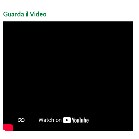
Guarda il Video