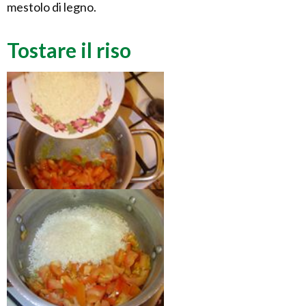
mestolo di legno.
Tostare il riso