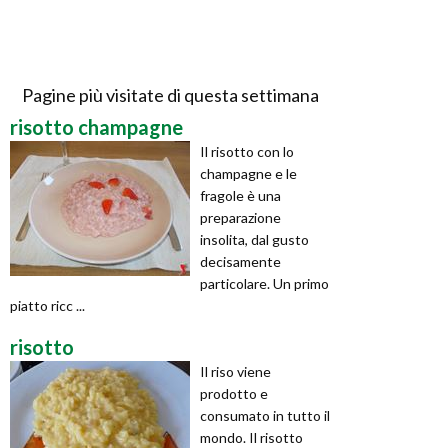
Pagine più visitate di questa settimana
risotto champagne
Il risotto con lo
champagne e le
fragole è una
preparazione
insolita, dal gusto
decisamente
particolare. Un primo
piatto ricc ...
risotto
Il riso viene
prodotto e
consumato in tutto il
mondo. Il risotto