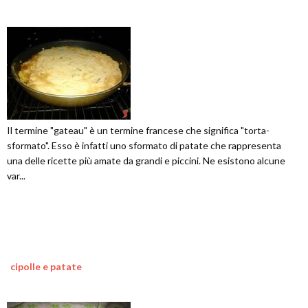
Il termine "gateau" è un termine francese che significa "torta-
sformato". Esso è infatti uno sformato di patate che rappresenta
una delle ricette più amate da grandi e piccini. Ne esistono alcune
var...
cipolle e patate