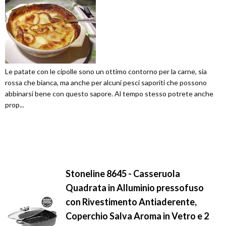
Le patate con le cipolle sono un ottimo contorno per la carne, sia
rossa che bianca, ma anche per alcuni pesci saporiti che possono
abbinarsi bene con questo sapore. Al tempo stesso potrete anche
prop...
Stoneline 8645 - Casseruola
Quadrata in Alluminio pressofuso
con Rivestimento Antiaderente,
Coperchio Salva Aroma in Vetro e 2