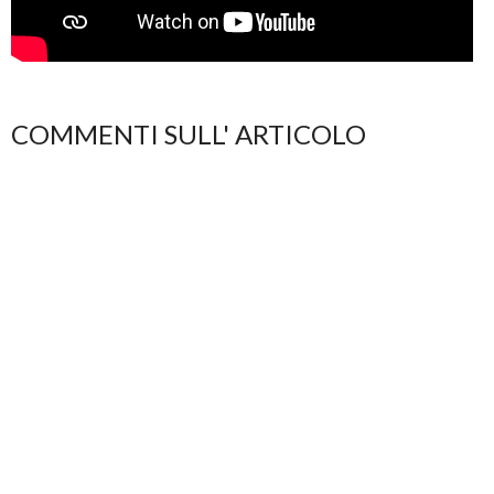
COMMENTI SULL' ARTICOLO