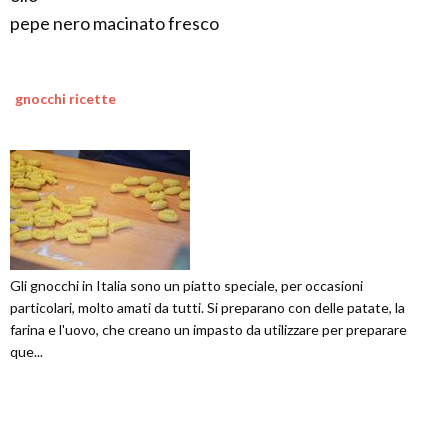
pepe nero macinato fresco
gnocchi ricette
Gli gnocchi in Italia sono un piatto speciale, per occasioni
particolari, molto amati da tutti. Si preparano con delle patate, la
farina e l'uovo, che creano un impasto da utilizzare per preparare
que...