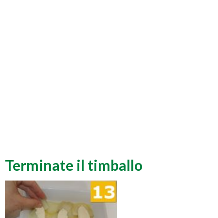
Terminate il timballo