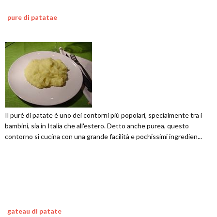
pure di patatae
Il purè di patate è uno dei contorni più popolari, specialmente tra i
bambini, sia in Italia che all'estero. Detto anche purea, questo
contorno si cucina con una grande facilità e pochissimi ingredien...
gateau di patate