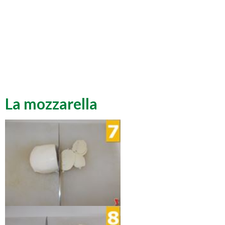
La mozzarella