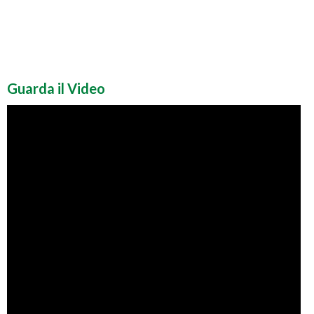
Guarda il Video