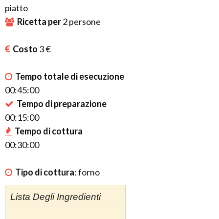
piatto
Ricetta per
2
persone
Costo
3 €
Tempo totale di esecuzione
00:45:00
Tempo di preparazione
00:15:00
Tempo di cottura
00:30:00
Tipo di cottura
:
forno
Lista Degli Ingredienti