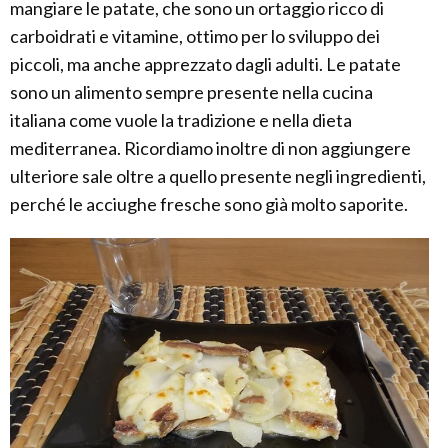
mangiare le patate, che sono un ortaggio ricco di
carboidrati e vitamine, ottimo per lo sviluppo dei
piccoli, ma anche apprezzato dagli adulti. Le patate
sono un alimento sempre presente nella cucina
italiana come vuole la tradizione e nella dieta
mediterranea. Ricordiamo inoltre di non aggiungere
ulteriore sale oltre a quello presente negli ingredienti,
perché le acciughe fresche sono già molto saporite.