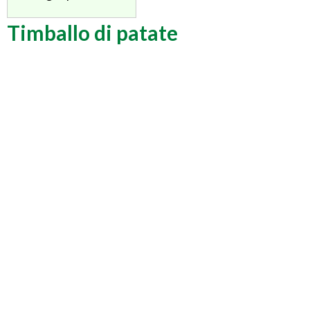
Timballo di patate