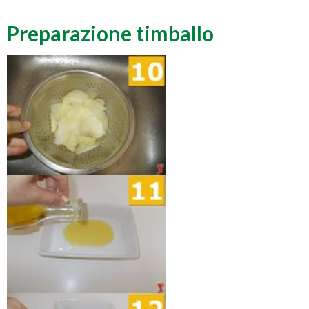
Preparazione timballo