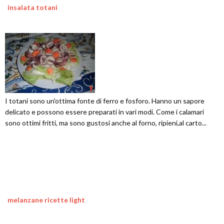
insalata totani
I totani sono un'ottima fonte di ferro e fosforo. Hanno un sapore
delicato e possono essere preparati in vari modi. Come i calamari
sono ottimi fritti, ma sono gustosi anche al forno, ripieni,al carto...
melanzane ricette light