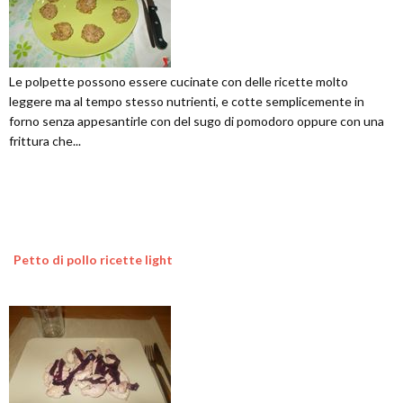
Le polpette possono essere cucinate con delle ricette molto
leggere ma al tempo stesso nutrienti, e cotte semplicemente in
forno senza appesantirle con del sugo di pomodoro oppure con una
frittura che...
Petto di pollo ricette light