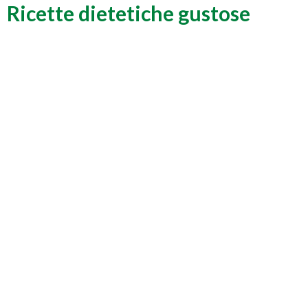
Ricette dietetiche gustose