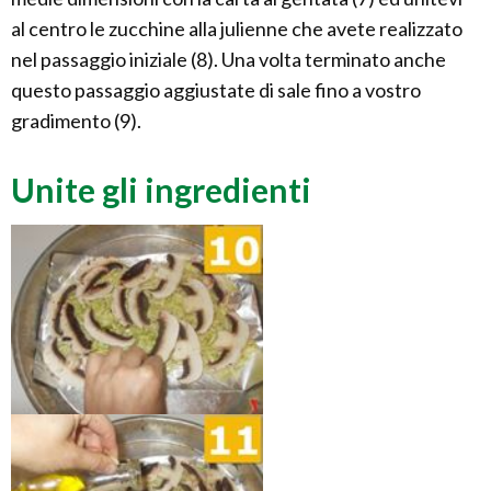
al centro le zucchine alla julienne che avete realizzato
nel passaggio iniziale (8). Una volta terminato anche
questo passaggio aggiustate di sale fino a vostro
gradimento (9).
Unite gli ingredienti