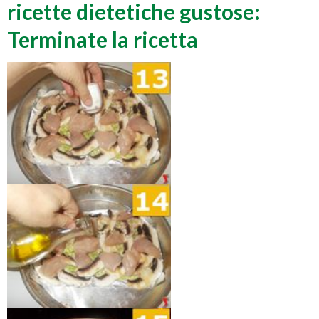
ricette dietetiche gustose:
Terminate la ricetta