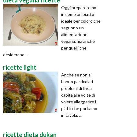
Oggi prepareremo
insieme un piatto
ideale per coloro che
seguono un
alimentazione
vegana, ma anche
per quelli che
desiderano ...
ricette light
Anche se non si
hanno particolari
problemi di linea,
capita alle volte di
volere alleggerire i
piatti che portiamo
in tavola, ...
ricette dieta dukan