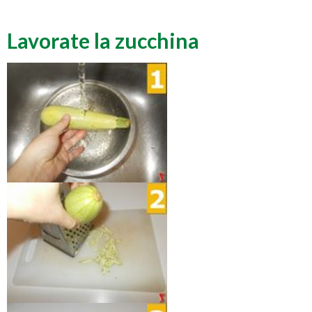
Lavorate la zucchina