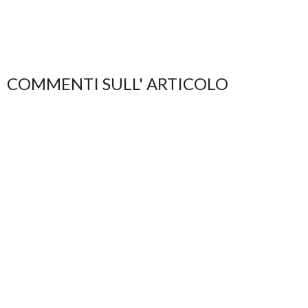
COMMENTI SULL' ARTICOLO