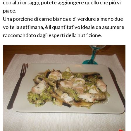
con altri ortaggi, potete aggiungere quello che più vi
piace.
Una porzione di carne bianca e di verdure almeno due
volte la settimana, è il quantitativo ideale da assumere
raccomandato dagli esperti della nutrizione.