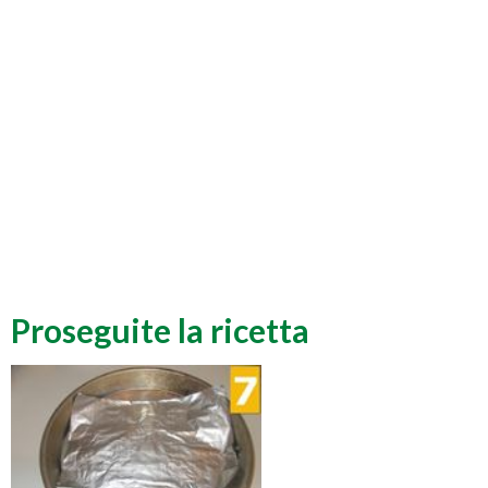
Proseguite la ricetta