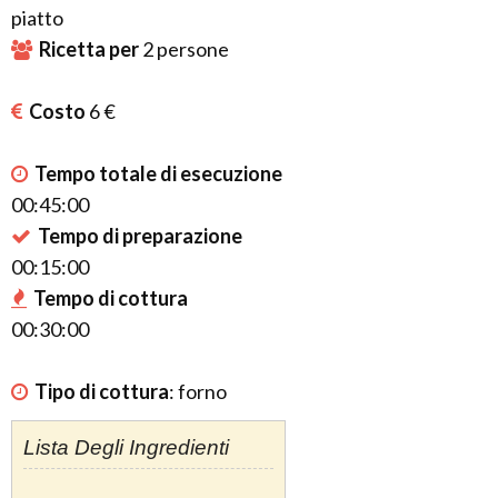
piatto
Ricetta per
2
persone
Costo
6 €
Tempo totale di esecuzione
00:45:00
Tempo di preparazione
00:15:00
Tempo di cottura
00:30:00
Tipo di cottura
:
forno
Lista Degli Ingredienti