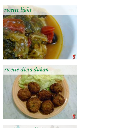
ricette light
ricette dieta dukan