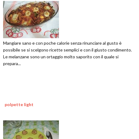
Mangiare sano e con poche calorie senza rinunciare al gusto è
possibile se si scelgono ricette semplici e con il giusto condimento.
Le melanzane sono un ortaggio molto saporito con il quale si
prepara...
polpette light