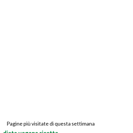
Pagine più visitate di questa settimana
dieta vegana ricette