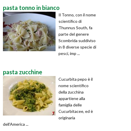
pasta tonno in bianco
Il Tonno, con il nome
scientifico di
Thunnus South, fa
parte del genere
Scombrida suddiviso
in 8 diverse specie di
pesci, imp ...
pasta zucchine
Cucurbita pepo è il
nome scientifico
della zucchina
appartiene alla
famiglia delle
Cucurbitacee, ed è
originaria
dell'America ...