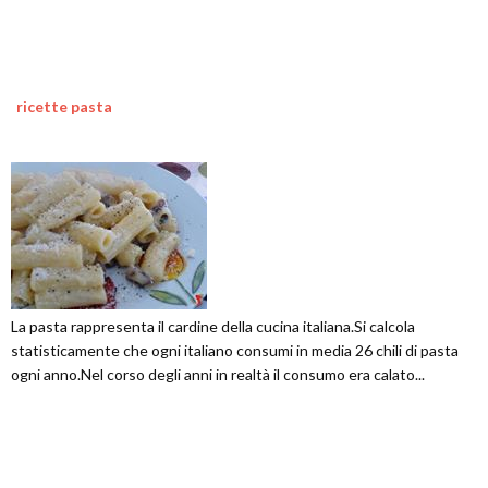
ricette pasta
La pasta rappresenta il cardine della cucina italiana.Si calcola
statisticamente che ogni italiano consumi in media 26 chili di pasta
ogni anno.Nel corso degli anni in realtà il consumo era calato...