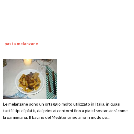
pasta melanzane
Le melanzane sono un ortaggio molto utilizzato in Italia, in quasi
tutti i tipi di piatti, dai primi ai contorni fino a piatti sostanziosi come
la parmigiana. Il bacino del Mediterraneo ama in modo pa...