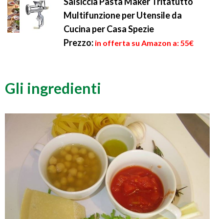
Salsiccia Pasta Maker Tritatutto
Multifunzione per Utensile da
Cucina per Casa Spezie
Prezzo:
in offerta su Amazon a: 55€
Gli ingredienti