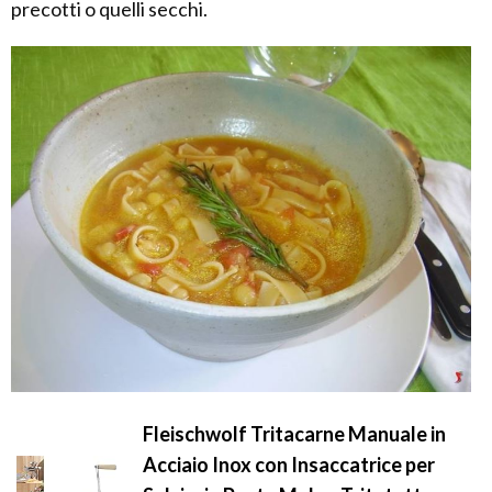
precotti o quelli secchi.
Fleischwolf Tritacarne Manuale in
Acciaio Inox con Insaccatrice per