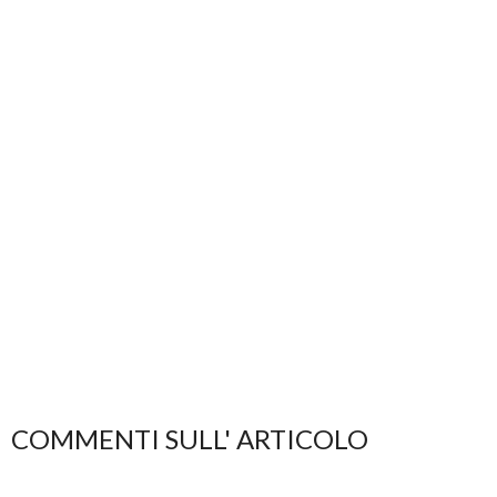
COMMENTI SULL' ARTICOLO