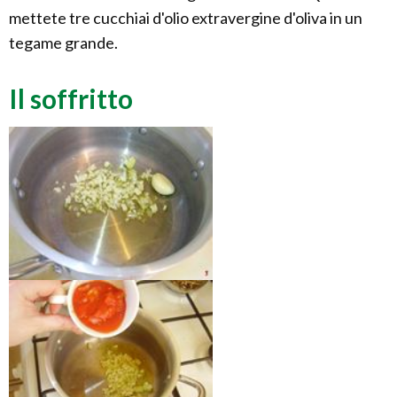
mettete tre cucchiai d'olio extravergine d'oliva in un
tegame grande.
Il soffritto