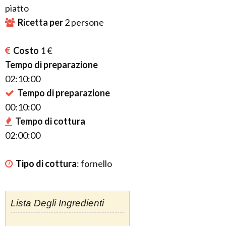
piatto
Ricetta per
2
persone
Costo
1 €
Tempo di preparazione
02:10:00
Tempo di preparazione
00:10:00
Tempo di cottura
02:00:00
Tipo di cottura
:
fornello
Lista Degli Ingredienti