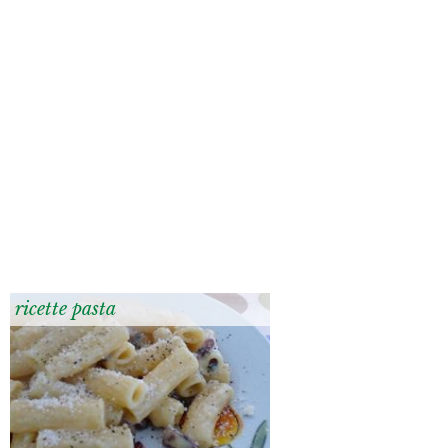
ricette pasta