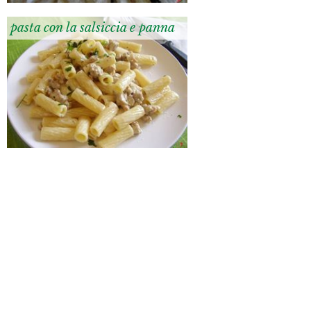
pasta con la salsiccia e panna