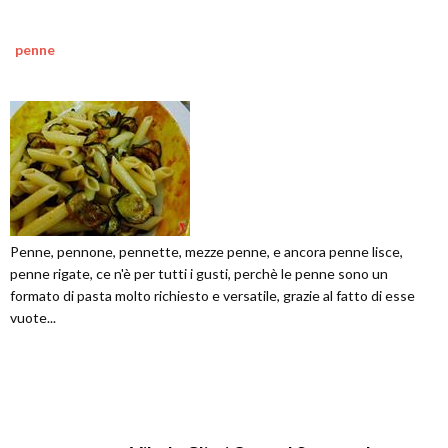
penne
Penne, pennone, pennette, mezze penne, e ancora penne lisce,
penne rigate, ce n'è per tutti i gusti, perchè le penne sono un
formato di pasta molto richiesto e versatile, grazie al fatto di esse
vuote...