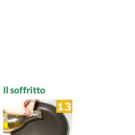
Il soffritto