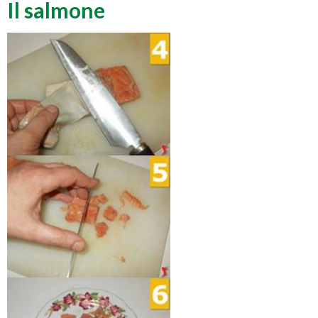
Il salmone