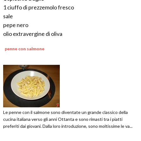
1 ciuffo di prezzemolo fresco
sale
pepe nero
olio extravergine di oliva
penne con salmone
Le penne con il salmone sono diventate un grande classico della
cucina italiana verso gli anni Ottanta e sono rimasti tra i piatti
preferiti dai giovani. Dalla loro introduzione, sono moltissime le va...