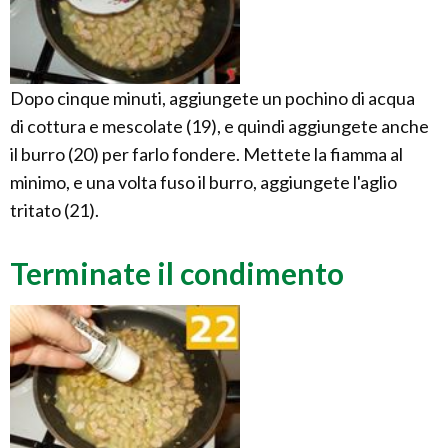
Dopo cinque minuti, aggiungete un pochino di acqua
di cottura e mescolate (19), e quindi aggiungete anche
il burro (20) per farlo fondere. Mettete la fiamma al
minimo, e una volta fuso il burro, aggiungete l'aglio
tritato (21).
Terminate il condimento