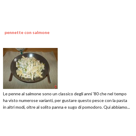
pennette con salmone
Le penne al salmone sono un classico degli anni '80 che nel tempo
ha visto numerose varianti, per gustare questo pesce con la pasta
in altri modi, oltre al solito panna e sugo di pomodoro. Qui abbiamo...