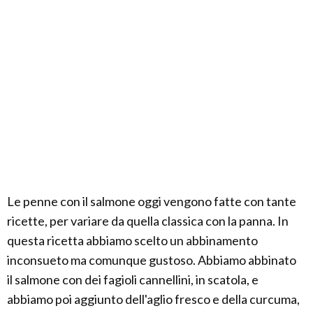
Le penne con il salmone oggi vengono fatte con tante
ricette, per variare da quella classica con la panna. In
questa ricetta abbiamo scelto un abbinamento
inconsueto ma comunque gustoso. Abbiamo abbinato
il salmone con dei fagioli cannellini, in scatola, e
abbiamo poi aggiunto dell'aglio fresco e della curcuma,