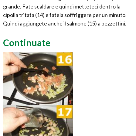
grande. Fate scaldare e quindi metteteci dentro la
cipolla tritata (14) e fatela soffriggere per un minuto.
Quindi aggiungete anche il salmone (15) a pezzettini.
Continuate