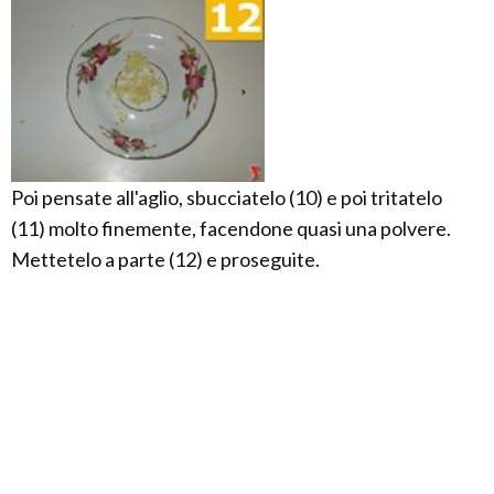
Poi pensate all'aglio, sbucciatelo (10) e poi tritatelo
(11) molto finemente, facendone quasi una polvere.
Mettetelo a parte (12) e proseguite.