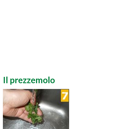
Il prezzemolo