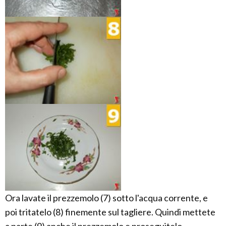
Ora lavate il prezzemolo (7) sotto l'acqua corrente, e
poi tritatelo (8) finemente sul tagliere. Quindi mettete