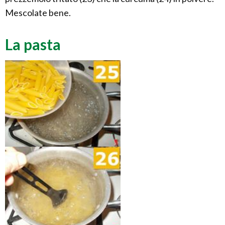
Mescolate bene.
La pasta