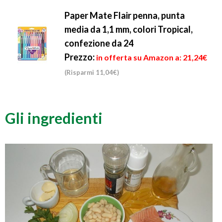
Paper Mate Flair penna, punta
media da 1,1 mm, colori Tropical,
confezione da 24
Prezzo:
in offerta su Amazon a: 21,24€
(Risparmi 11,04€)
Gli ingredienti