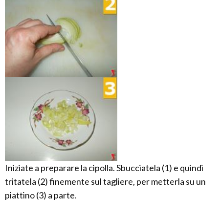
Iniziate a preparare la cipolla. Sbucciatela (1) e quindi
tritatela (2) finemente sul tagliere, per metterla su un
piattino (3) a parte.