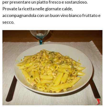
per presentare un piatto fresco e sostanzioso.
Provate la ricetta nelle giornate calde,
accompagnandola con un buon vino bianco fruttato e
secco.