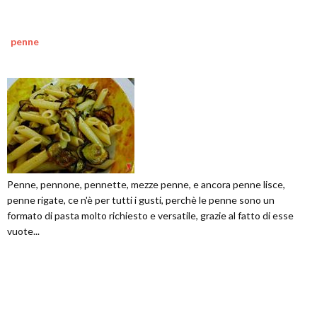
penne
Penne, pennone, pennette, mezze penne, e ancora penne lisce,
penne rigate, ce n'è per tutti i gusti, perchè le penne sono un
formato di pasta molto richiesto e versatile, grazie al fatto di esse
vuote...