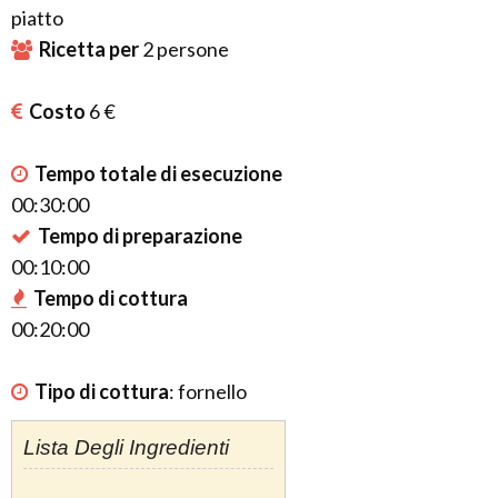
piatto
Ricetta per
2
persone
Costo
6 €
Tempo totale di esecuzione
00:30:00
Tempo di preparazione
00:10:00
Tempo di cottura
00:20:00
Tipo di cottura
:
fornello
Lista Degli Ingredienti