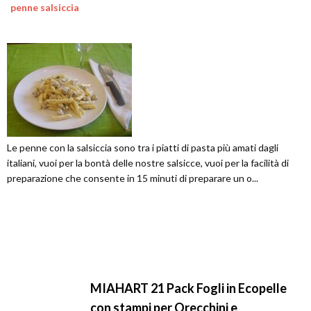
penne salsiccia
Le penne con la salsiccia sono tra i piatti di pasta più amati dagli
italiani, vuoi per la bontà delle nostre salsicce, vuoi per la facilità di
preparazione che consente in 15 minuti di preparare un o...
MIAHART 21 Pack Fogli in Ecopelle
con stampi per Orecchini e