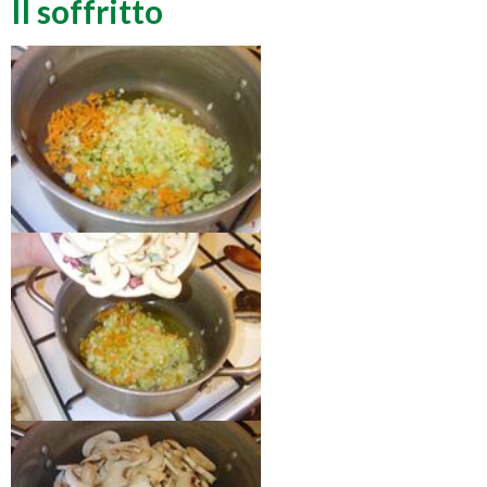
Il soffritto