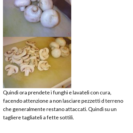
Quindi ora prendete i funghi e lavateli con cura,
facendo attenzione a non lasciare pezzetti d terreno
che generalmente restano attaccati. Quindi su un
tagliere tagliateli a fette sottili.