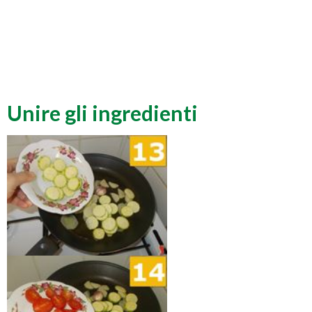
Unire gli ingredienti