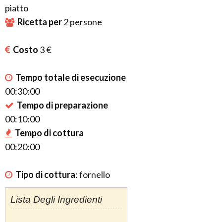
piatto
Ricetta per
2
persone
Costo
3 €
Tempo totale di esecuzione
00:30:00
Tempo di preparazione
00:10:00
Tempo di cottura
00:20:00
Tipo di cottura
:
fornello
Lista Degli Ingredienti