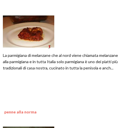
La parmigiana di melanzane che al nord viene chiamata melanzane
alla parmigiana e in tutta Italia solo parmigiana è uno dei piatti più
tradizionali di casa nostra, cucinato in tutta la penisola e anch...
penne alla norma