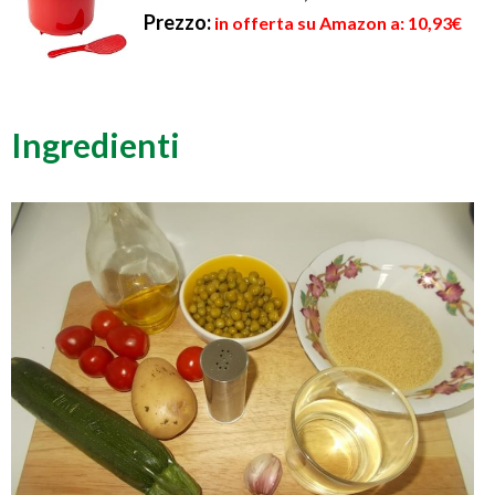
Prezzo:
in offerta su Amazon a: 10,93€
Ingredienti