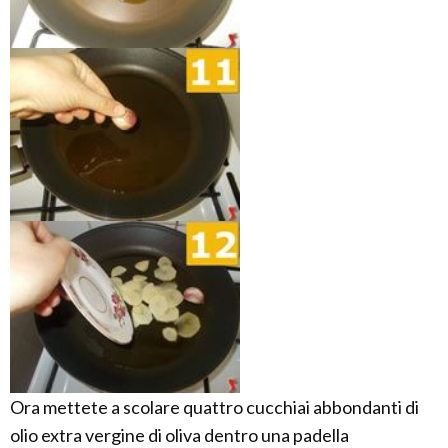
Ora mettete a scolare quattro cucchiai abbondanti di
olio extra vergine di oliva dentro una padella