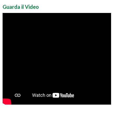
Guarda il Video