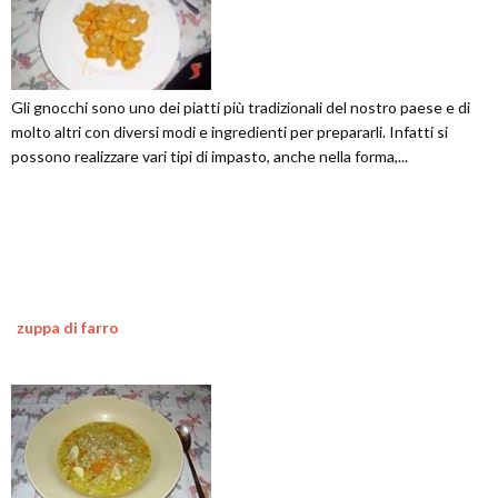
Gli gnocchi sono uno dei piatti più tradizionali del nostro paese e di
molto altri con diversi modi e ingredienti per prepararli. Infatti si
possono realizzare vari tipi di impasto, anche nella forma,...
zuppa di farro