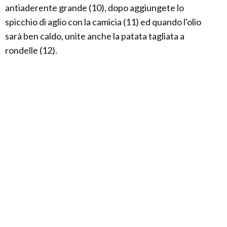
antiaderente grande (10), dopo aggiungete lo
spicchio di aglio con la camicia (11) ed quando l'olio
sarà ben caldo, unite anche la patata tagliata a
rondelle (12).