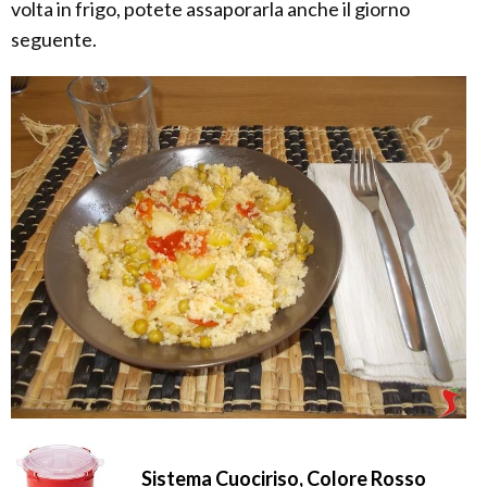
volta in frigo, potete assaporarla anche il giorno
seguente.
Sistema Cuociriso, Colore Rosso