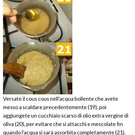
Versate il cous cous nell'acqua bollente che avete
messo a scaldare precedentemente (19), poi
aggiungete un cucchiaio scarso di olio extra vergine di
oliva (20), per evitare che si attacchi e mescolate fin
quando l'acqua si sarà assorbita completamente (21).