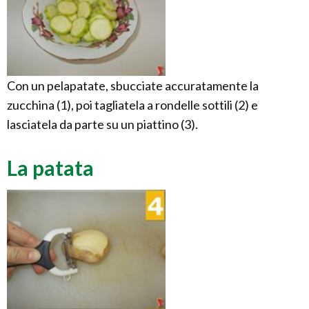
Con un pelapatate, sbucciate accuratamente la
zucchina (1), poi tagliatela a rondelle sottili (2) e
lasciatela da parte su un piattino (3).
La patata