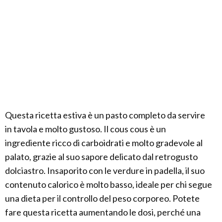
Questa ricetta estiva è un pasto completo da servire
in tavola e molto gustoso. Il cous cous è un
ingrediente ricco di carboidrati e molto gradevole al
palato, grazie al suo sapore delicato dal retrogusto
dolciastro. Insaporito con le verdure in padella, il suo
contenuto calorico è molto basso, ideale per chi segue
una dieta per il controllo del peso corporeo. Potete
fare questa ricetta aumentando le dosi, perché una