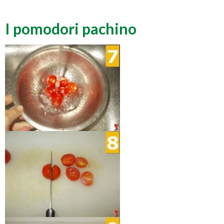
I pomodori pachino