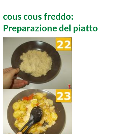
cous cous freddo:
Preparazione del piatto