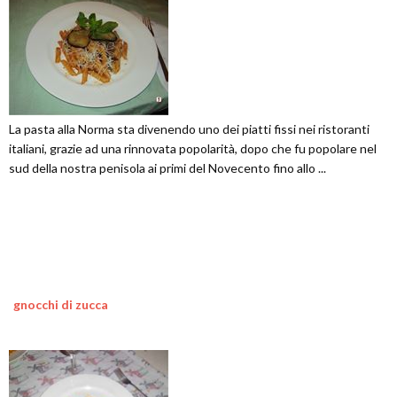
La pasta alla Norma sta divenendo uno dei piatti fissi nei ristoranti
italiani, grazie ad una rinnovata popolarità, dopo che fu popolare nel
sud della nostra penisola ai primi del Novecento fino allo ...
gnocchi di zucca