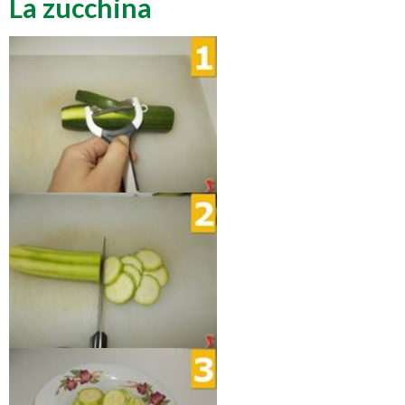
La zucchina