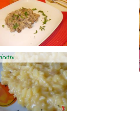
ricette