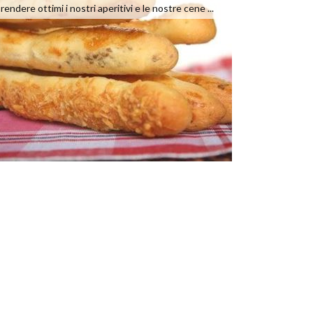
rendere ottimi i nostri aperitivi e le nostre cene ...