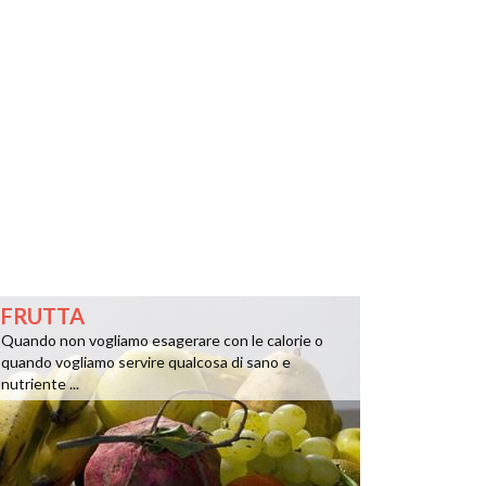
FRUTTA
Quando non vogliamo esagerare con le calorie o
quando vogliamo servire qualcosa di sano e
nutriente ...