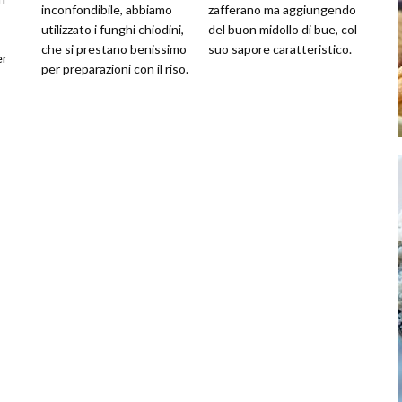
inconfondibile, abbiamo
zafferano ma aggiungendo
utilizzato i funghi chiodini,
del buon midollo di bue, col
che si prestano benissimo
suo sapore caratteristico.
er
per preparazioni con il riso.