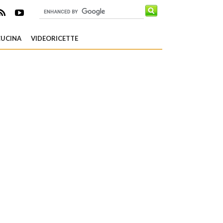
CUCINA
VIDEORICETTE