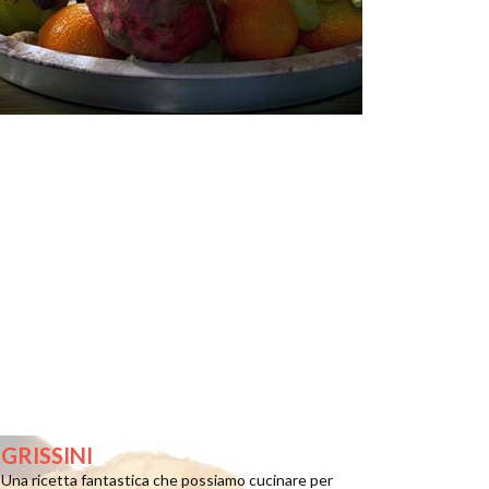
GRISSINI
Una ricetta fantastica che possiamo cucinare per