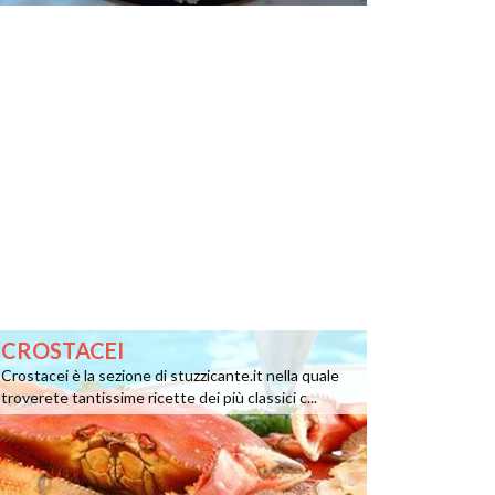
CROSTACEI
Crostacei è la sezione di stuzzicante.it nella quale
troverete tantissime ricette dei più classici c...