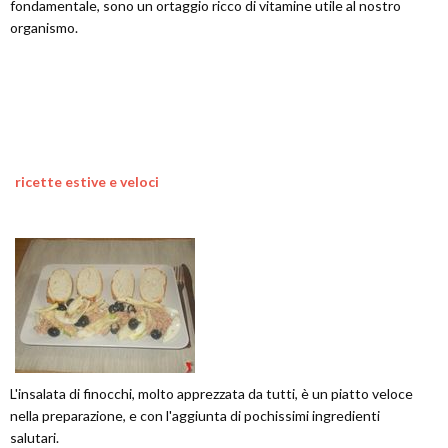
fondamentale, sono un ortaggio ricco di vitamine utile al nostro
organismo.
ricette estive e veloci
L'insalata di finocchi, molto apprezzata da tutti, è un piatto veloce
nella preparazione, e con l'aggiunta di pochissimi ingredienti
salutari.