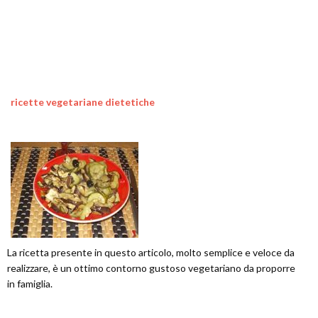
ricette vegetariane dietetiche
La ricetta presente in questo articolo, molto semplice e veloce da
realizzare, è un ottimo contorno gustoso vegetariano da proporre
in famiglia.