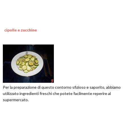
cipolle e zucchine
Per la preparazione di questo contorno sfizioso e saporito, abbiamo
utilizzato ingredienti freschi che potete facilmente reperire al
supermercato.