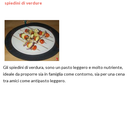
spiedini di verdure
Gli spiedini di verdura, sono un pasto leggero e molto nutriente,
ideale da proporre sia in famiglia come contorno, sia per una cena
tra amici come antipasto leggero.