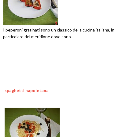
I peperoni gratinati sono un classico della cucina italiana, in
particolare del meridione dove sono
spaghetti napoletana