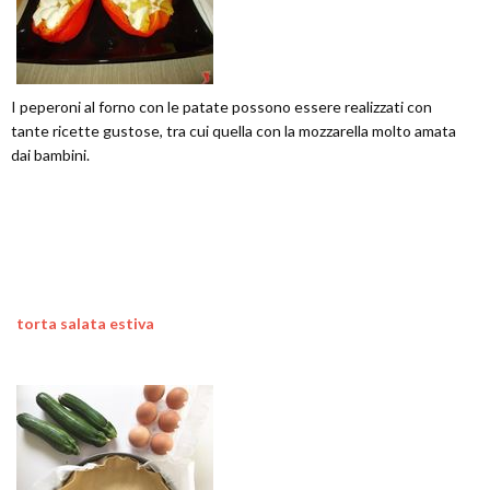
I peperoni al forno con le patate possono essere realizzati con
tante ricette gustose, tra cui quella con la mozzarella molto amata
dai bambini.
torta salata estiva