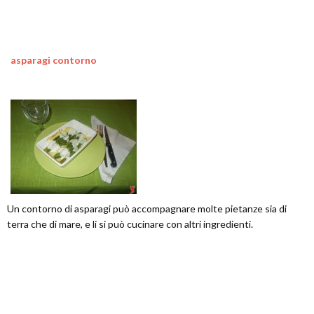
asparagi contorno
Un contorno di asparagi può accompagnare molte pietanze sia di
terra che di mare, e li si può cucinare con altri ingredienti.