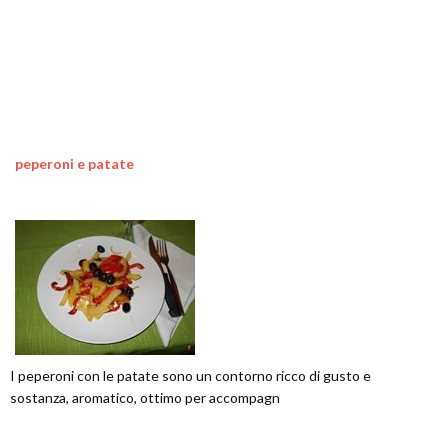
peperoni e patate
I peperoni con le patate sono un contorno ricco di gusto e
sostanza, aromatico, ottimo per accompagn