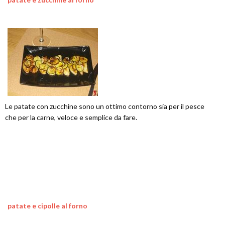
Le patate con zucchine sono un ottimo contorno sia per il pesce
che per la carne, veloce e semplice da fare.
patate e cipolle al forno