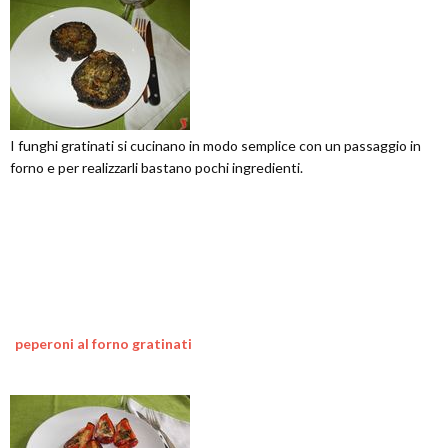
I funghi gratinati si cucinano in modo semplice con un passaggio in
forno e per realizzarli bastano pochi ingredienti.
peperoni al forno gratinati