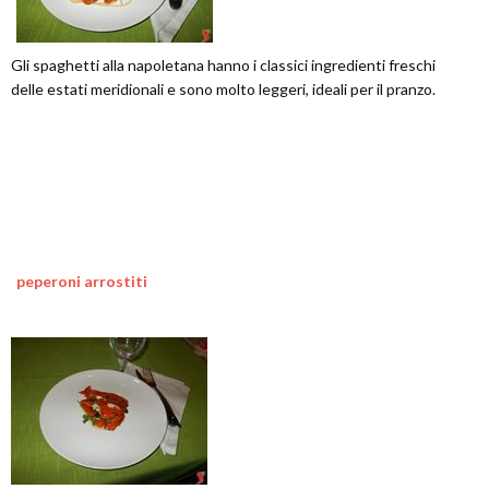
Gli spaghetti alla napoletana hanno i classici ingredienti freschi
delle estati meridionali e sono molto leggeri, ideali per il pranzo.
peperoni arrostiti