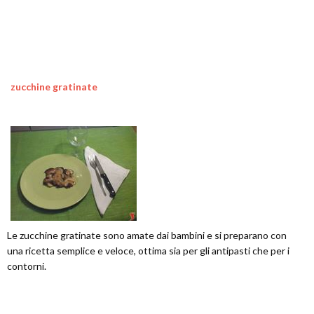
zucchine gratinate
Le zucchine gratinate sono amate dai bambini e si preparano con
una ricetta semplice e veloce, ottima sia per gli antipasti che per i
contorni.