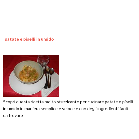
patate e piselli in umido
Scopri questa ricetta molto stuzzicante per cucinare patate e piselli
in umido in maniera semplice e veloce e con degli ingredienti facili
da trovare