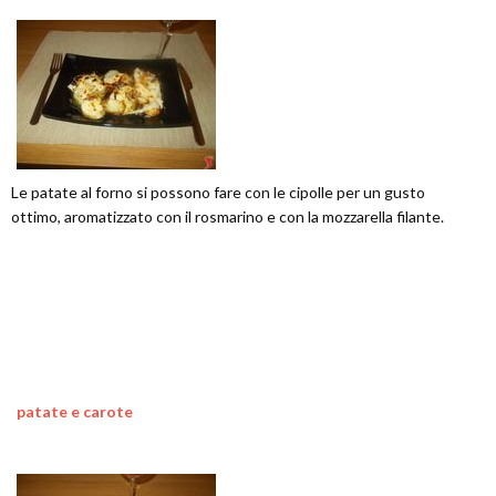
Le patate al forno si possono fare con le cipolle per un gusto
ottimo, aromatizzato con il rosmarino e con la mozzarella filante.
patate e carote