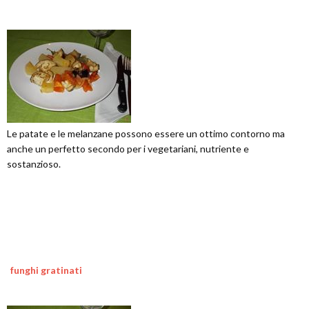
Le patate e le melanzane possono essere un ottimo contorno ma
anche un perfetto secondo per i vegetariani, nutriente e
sostanzioso.
funghi gratinati