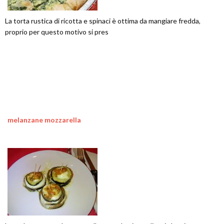
La torta rustica di ricotta e spinaci è ottima da mangiare fredda,
proprio per questo motivo si pres
melanzane mozzarella