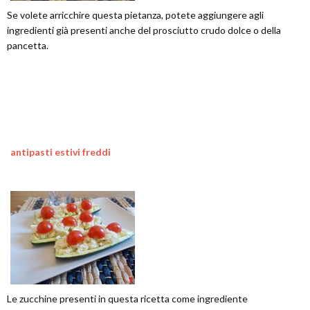
Se volete arricchire questa pietanza, potete aggiungere agli
ingredienti già presenti anche del prosciutto crudo dolce o della
pancetta.
antipasti estivi freddi
Le zucchine presenti in questa ricetta come ingrediente