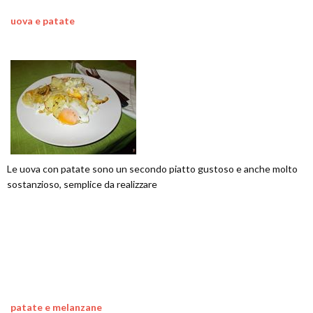
uova e patate
Le uova con patate sono un secondo piatto gustoso e anche molto
sostanzioso, semplice da realizzare
patate e melanzane