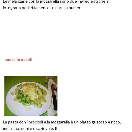
Le melanzane con la mozzarella sono due ingredienti che si
integrano perfettamente tra loro in numer
pasta broccoli
La pasta con i broccoli e la mozzarella è un piatto gustoso e ricco,
molto nutriente e sazievole. Il