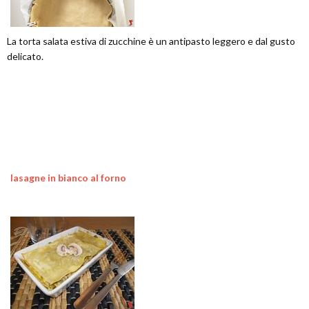
La torta salata estiva di zucchine è un antipasto leggero e dal gusto
delicato.
lasagne in bianco al forno