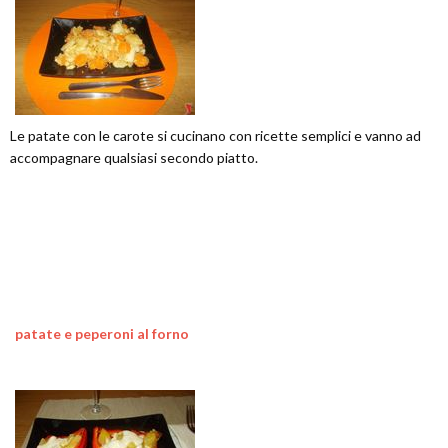
Le patate con le carote si cucinano con ricette semplici e vanno ad
accompagnare qualsiasi secondo piatto.
patate e peperoni al forno